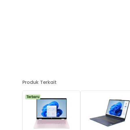
Produk Terkait
Terbaru