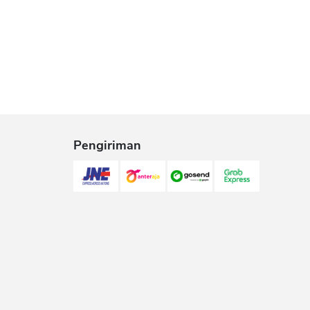
Pengiriman