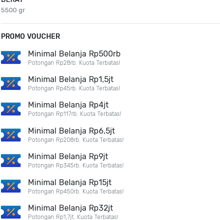
5500 gr
PROMO VOUCHER
Minimal Belanja Rp500rb
Potongan Rp28rb. Kuota Terbatas!
Minimal Belanja Rp1,5jt
Potongan Rp45rb. Kuota Terbatas!
Minimal Belanja Rp4jt
Potongan Rp117rb. Kuota Terbatas!
Minimal Belanja Rp6,5jt
Potongan Rp208rb. Kuota Terbatas!
Minimal Belanja Rp9jt
Potongan Rp345rb. Kuota Terbatas!
Minimal Belanja Rp15jt
Potongan Rp450rb. Kuota Terbatas!
Minimal Belanja Rp32jt
Potongan Rp1,7jt. Kuota Terbatas!