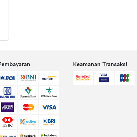
Pembayaran
Keamanan Transaksi