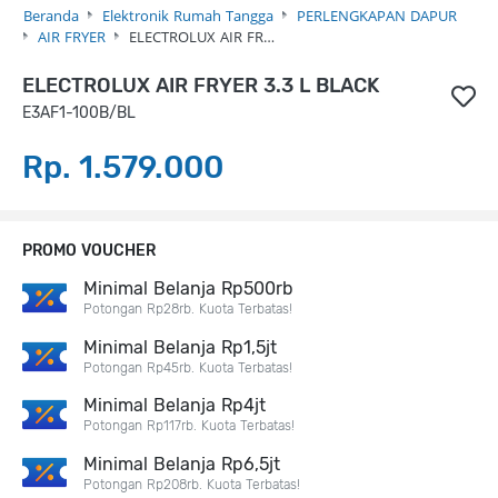
Beranda
Elektronik Rumah Tangga
PERLENGKAPAN DAPUR
AIR FRYER
ELECTROLUX AIR FR…
ELECTROLUX AIR FRYER 3.3 L BLACK
E3AF1-100B/BL
Rp. 1.579.000
PROMO VOUCHER
Minimal Belanja Rp500rb
Potongan Rp28rb. Kuota Terbatas!
Minimal Belanja Rp1,5jt
Potongan Rp45rb. Kuota Terbatas!
Minimal Belanja Rp4jt
Potongan Rp117rb. Kuota Terbatas!
Minimal Belanja Rp6,5jt
Potongan Rp208rb. Kuota Terbatas!