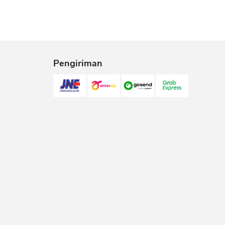
Pengiriman