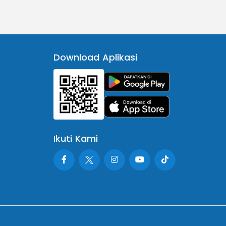
Download Aplikasi
Ikuti Kami