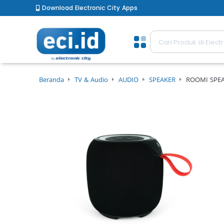
Download Electronic City Apps
Beranda
TV & Audio
AUDIO
SPEAKER
ROOMI SPE