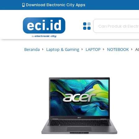
Download Electronic City Apps
Beranda
Laptop & Gaming
LAPTOP
NOTEBOOK
A