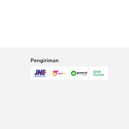
Pengiriman