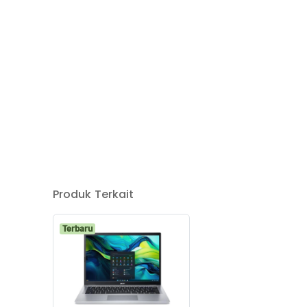
Produk Terkait
Terbaru