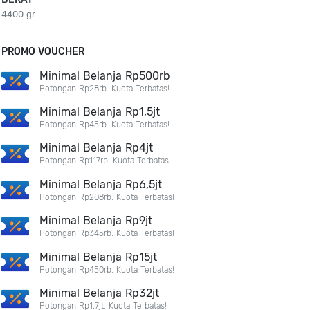
4400 gr
PROMO VOUCHER
Minimal Belanja Rp500rb
Potongan Rp28rb. Kuota Terbatas!
Minimal Belanja Rp1,5jt
Potongan Rp45rb. Kuota Terbatas!
Minimal Belanja Rp4jt
Potongan Rp117rb. Kuota Terbatas!
Minimal Belanja Rp6,5jt
Potongan Rp208rb. Kuota Terbatas!
Minimal Belanja Rp9jt
Potongan Rp345rb. Kuota Terbatas!
Minimal Belanja Rp15jt
Potongan Rp450rb. Kuota Terbatas!
Minimal Belanja Rp32jt
Potongan Rp1,7jt. Kuota Terbatas!