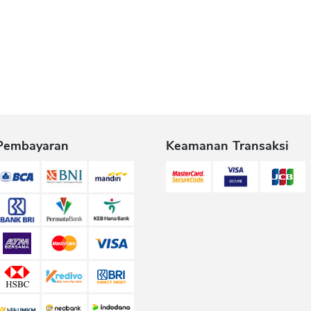
Pembayaran
Keamanan Transaksi