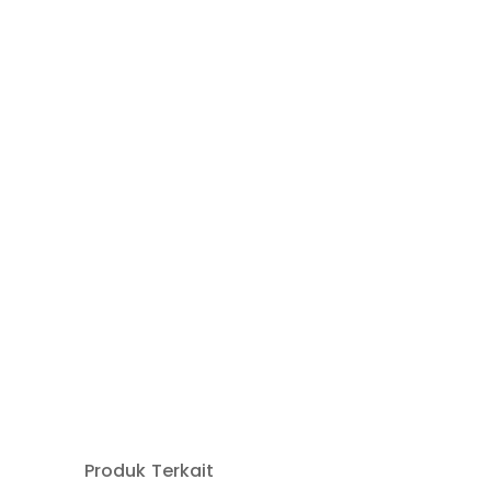
Produk Terkait