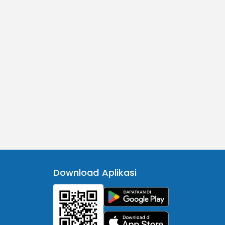
Download Aplikasi