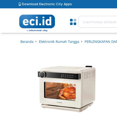
Download Electronic City Apps
Beranda
Elektronik Rumah Tangga
PERLENGKAPAN DA