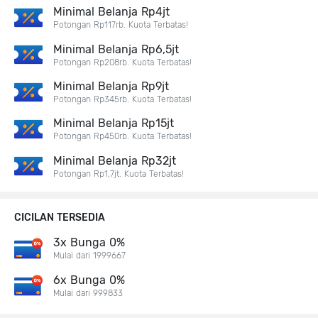
Minimal Belanja Rp4jt
Potongan Rp117rb. Kuota Terbatas!
Minimal Belanja Rp6,5jt
Potongan Rp208rb. Kuota Terbatas!
Minimal Belanja Rp9jt
Potongan Rp345rb. Kuota Terbatas!
Minimal Belanja Rp15jt
Potongan Rp450rb. Kuota Terbatas!
Minimal Belanja Rp32jt
Potongan Rp1,7jt. Kuota Terbatas!
CICILAN TERSEDIA
3x Bunga 0%
Mulai dari 1999667
6x Bunga 0%
Mulai dari 999833