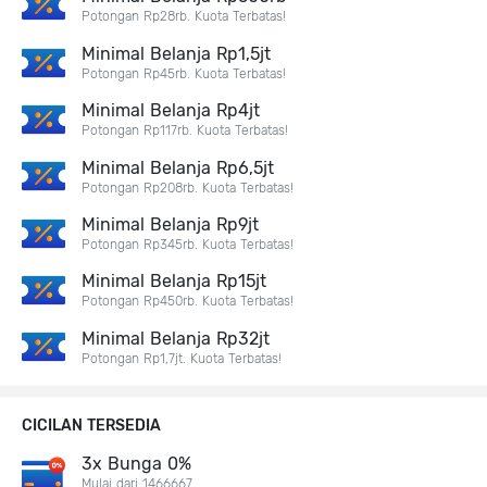
Potongan Rp28rb. Kuota Terbatas!
Minimal Belanja Rp1,5jt
Potongan Rp45rb. Kuota Terbatas!
Minimal Belanja Rp4jt
Potongan Rp117rb. Kuota Terbatas!
Minimal Belanja Rp6,5jt
Potongan Rp208rb. Kuota Terbatas!
Minimal Belanja Rp9jt
Potongan Rp345rb. Kuota Terbatas!
Minimal Belanja Rp15jt
Potongan Rp450rb. Kuota Terbatas!
Minimal Belanja Rp32jt
Potongan Rp1,7jt. Kuota Terbatas!
CICILAN TERSEDIA
3x Bunga 0%
Mulai dari 1466667