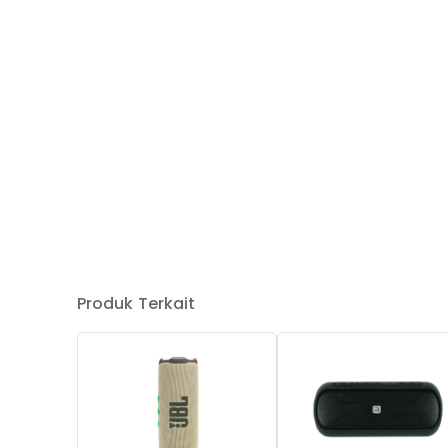
Produk Terkait