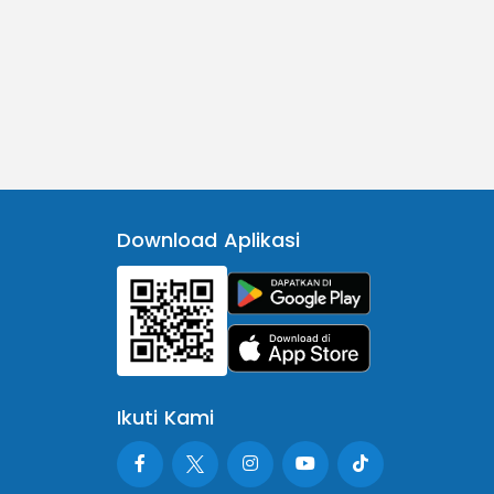
Download Aplikasi
Ikuti Kami