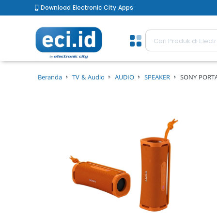
Download Electronic City Apps
Beranda
TV & Audio
AUDIO
SPEAKER
SONY PORT