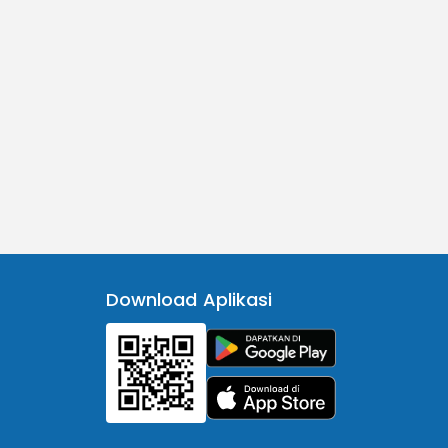
Download Aplikasi