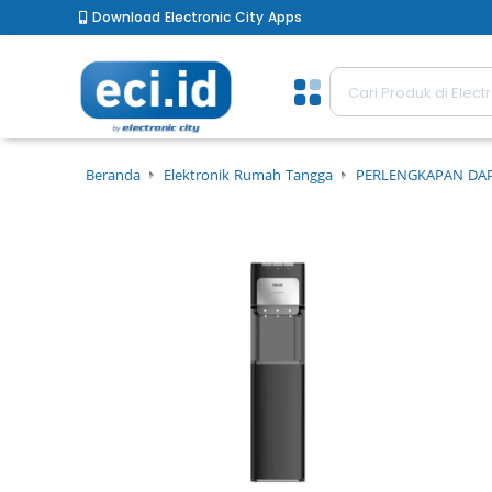
Download Electronic City Apps
Beranda
Elektronik Rumah Tangga
PERLENGKAPAN DA