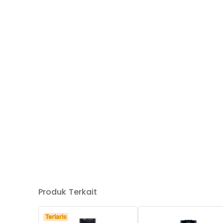
Produk Terkait
Terlaris