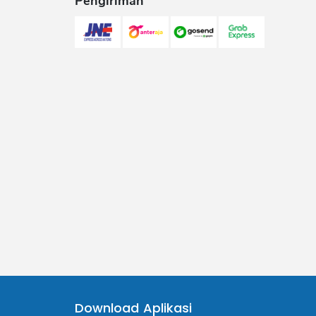
Pengiriman
Download Aplikasi