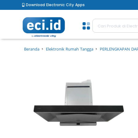
Download Electronic City Apps
Beranda
Elektronik Rumah Tangga
PERLENGKAPAN DA