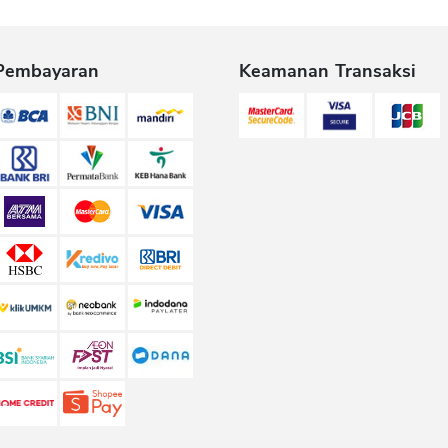
Pembayaran
Keamanan Transaksi