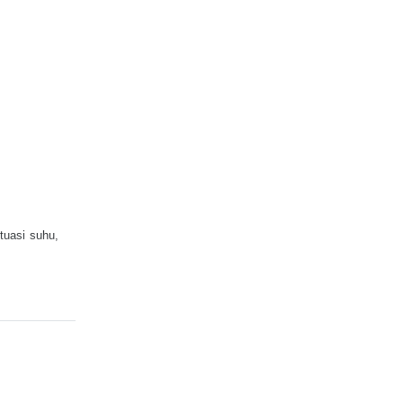
tuasi suhu,