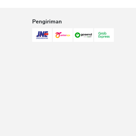
Pengiriman