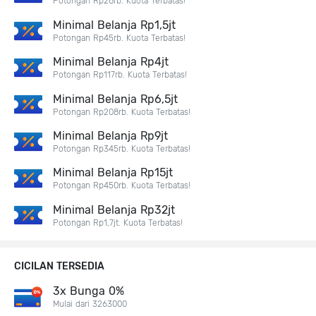
Potongan Rp28rb. Kuota Terbatas!
Minimal Belanja Rp1,5jt
Potongan Rp45rb. Kuota Terbatas!
Minimal Belanja Rp4jt
Potongan Rp117rb. Kuota Terbatas!
Minimal Belanja Rp6,5jt
Potongan Rp208rb. Kuota Terbatas!
Minimal Belanja Rp9jt
Potongan Rp345rb. Kuota Terbatas!
Minimal Belanja Rp15jt
Potongan Rp450rb. Kuota Terbatas!
Minimal Belanja Rp32jt
Potongan Rp1,7jt. Kuota Terbatas!
CICILAN TERSEDIA
3x Bunga 0%
Mulai dari 3263000