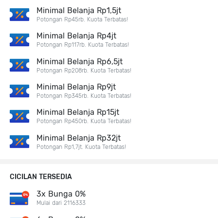
Minimal Belanja Rp1,5jt
Potongan Rp45rb. Kuota Terbatas!
Minimal Belanja Rp4jt
Potongan Rp117rb. Kuota Terbatas!
Minimal Belanja Rp6,5jt
Potongan Rp208rb. Kuota Terbatas!
Minimal Belanja Rp9jt
Potongan Rp345rb. Kuota Terbatas!
Minimal Belanja Rp15jt
Potongan Rp450rb. Kuota Terbatas!
Minimal Belanja Rp32jt
Potongan Rp1,7jt. Kuota Terbatas!
CICILAN TERSEDIA
3x Bunga 0%
Mulai dari 2116333