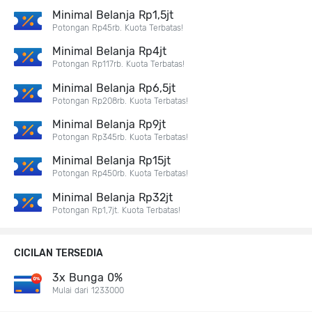
Minimal Belanja Rp1,5jt
Potongan Rp45rb. Kuota Terbatas!
Minimal Belanja Rp4jt
Potongan Rp117rb. Kuota Terbatas!
Minimal Belanja Rp6,5jt
Potongan Rp208rb. Kuota Terbatas!
Minimal Belanja Rp9jt
Potongan Rp345rb. Kuota Terbatas!
Minimal Belanja Rp15jt
Potongan Rp450rb. Kuota Terbatas!
Minimal Belanja Rp32jt
Potongan Rp1,7jt. Kuota Terbatas!
CICILAN TERSEDIA
3x Bunga 0%
Mulai dari 1233000