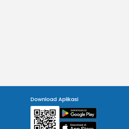
Download Aplikasi