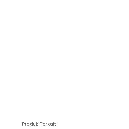
Produk Terkait