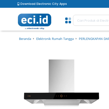
Download Electronic City Apps
Beranda
Elektronik Rumah Tangga
PERLENGKAPAN DA