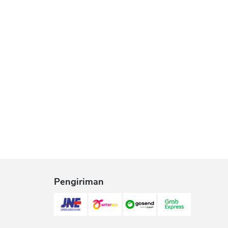
Pengiriman