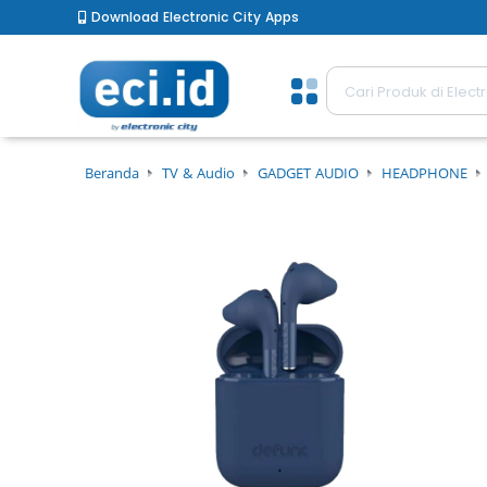
Download Electronic City Apps
Beranda
TV & Audio
GADGET AUDIO
HEADPHONE