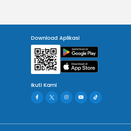
Download Aplikasi
Ikuti Kami