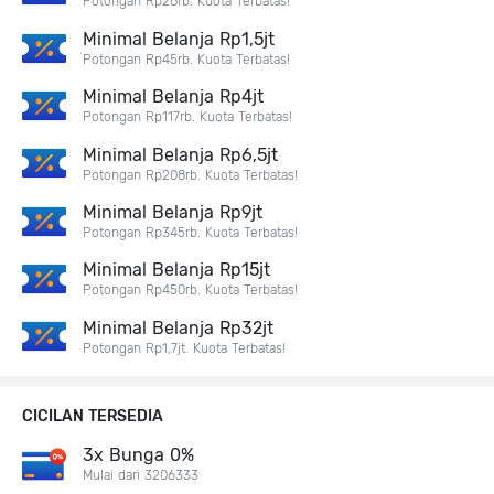
Potongan Rp28rb. Kuota Terbatas!
Minimal Belanja Rp1,5jt
Potongan Rp45rb. Kuota Terbatas!
Minimal Belanja Rp4jt
Potongan Rp117rb. Kuota Terbatas!
Minimal Belanja Rp6,5jt
Potongan Rp208rb. Kuota Terbatas!
Minimal Belanja Rp9jt
Potongan Rp345rb. Kuota Terbatas!
Minimal Belanja Rp15jt
Potongan Rp450rb. Kuota Terbatas!
Minimal Belanja Rp32jt
Potongan Rp1,7jt. Kuota Terbatas!
CICILAN TERSEDIA
3x Bunga 0%
Mulai dari 3206333