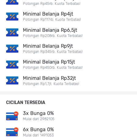
Potongan Rp45rb. Kuota Terbatas!
Minimal Belanja Rp4jt
Potongan Rp117rb. Kuota Terbatas!
Minimal Belanja Rp6,5jt
Potongan Rp208rb. Kuota Terbatas!
Minimal Belanja Rp9jt
Potongan Rp345rb. Kuota Terbatas!
Minimal Belanja Rp15jt
Potongan Rp450rb. Kuota Terbatas!
Minimal Belanja Rp32jt
Potongan Rp1,7jt. Kuota Terbatas!
CICILAN TERSEDIA
3x Bunga 0%
Mulai dari 2982105
6x Bunga 0%
Mulai dari 1491053