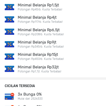
Minimal Belanja Rp1,5jt
Potongan Rp45rb. Kuota Terbatas!
Minimal Belanja Rp4jt
Potongan Rp117rb. Kuota Terbatas!
Minimal Belanja Rp6,5jt
Potongan Rp208rb. Kuota Terbatas!
Minimal Belanja Rp9jt
Potongan Rp345rb. Kuota Terbatas!
Minimal Belanja Rp15jt
Potongan Rp450rb. Kuota Terbatas!
Minimal Belanja Rp32jt
Potongan Rp1,7jt. Kuota Terbatas!
CICILAN TERSEDIA
3x Bunga 0%
Mulai dari 2526333