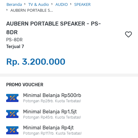
Beranda
TV & Audio
AUDIO
SPEAKER
AUBERN PORTABLE S…
AUBERN PORTABLE SPEAKER - PS-
8DR
PS-8DR
Terjual 7
Rp. 3.200.000
PROMO VOUCHER
Minimal Belanja Rp500rb
Potongan Rp28rb. Kuota Terbatas!
Minimal Belanja Rp1,5jt
Potongan Rp45rb. Kuota Terbatas!
Minimal Belanja Rp4jt
Potongan Rp117rb. Kuota Terbatas!