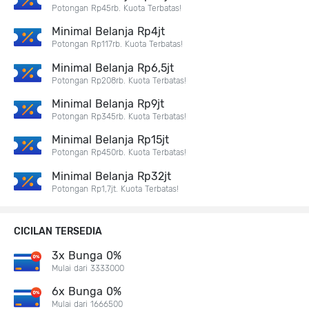
Potongan Rp45rb. Kuota Terbatas!
Minimal Belanja Rp4jt
Potongan Rp117rb. Kuota Terbatas!
Minimal Belanja Rp6,5jt
Potongan Rp208rb. Kuota Terbatas!
Minimal Belanja Rp9jt
Potongan Rp345rb. Kuota Terbatas!
Minimal Belanja Rp15jt
Potongan Rp450rb. Kuota Terbatas!
Minimal Belanja Rp32jt
Potongan Rp1,7jt. Kuota Terbatas!
CICILAN TERSEDIA
3x Bunga 0%
Mulai dari 3333000
6x Bunga 0%
Mulai dari 1666500