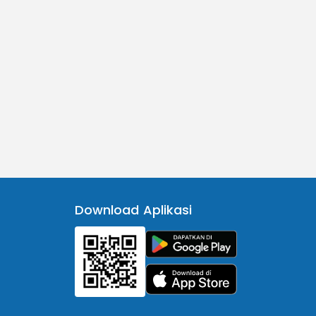
Download Aplikasi