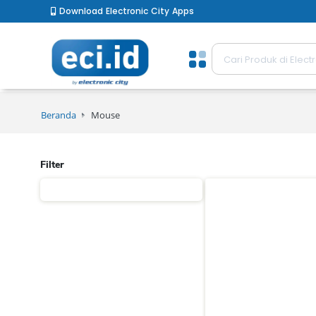
Download Electronic City Apps
Beranda
Mouse
Filter